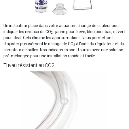
Un indicateur placé dans votre aquarium change de couleur pour
indiquer les niveaux de CO
: jaune pour élevé, bleu pour bas, et vert
2
pour idéal. Cela élimine les approximations, vous permettant
d'ajuster précisément le dosage de CO
à l'aide du régulateur et du
2
compteur de bulles. Nos indicateurs sont fournis avec une solution
pré-mélangée pour une installation rapide et facile.
Tuyau résistant au CO2