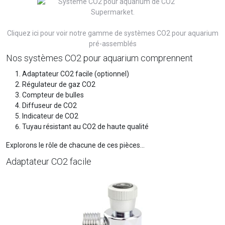
Cliquez ici pour voir notre gamme de systèmes CO2 pour aquarium
pré-assemblés
Nos systèmes CO2 pour aquarium comprennent
Adaptateur CO2 facile (optionnel)
Régulateur de gaz CO2
Compteur de bulles
Diffuseur de CO2
Indicateur de CO2
Tuyau résistant au CO2 de haute qualité
Explorons le rôle de chacune de ces pièces...
Adaptateur CO2 facile