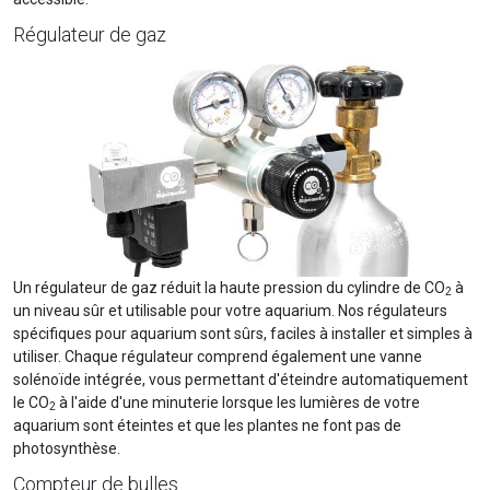
Régulateur de gaz
Un régulateur de gaz réduit la haute pression du cylindre de CO
à
2
un niveau sûr et utilisable pour votre aquarium. Nos régulateurs
spécifiques pour aquarium sont sûrs, faciles à installer et simples à
utiliser. Chaque régulateur comprend également une vanne
solénoïde intégrée, vous permettant d'éteindre automatiquement
le CO
à l'aide d'une minuterie lorsque les lumières de votre
2
aquarium sont éteintes et que les plantes ne font pas de
photosynthèse.
Compteur de bulles