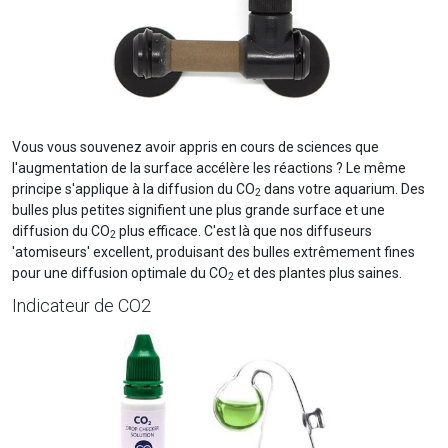
Vous vous souvenez avoir appris en cours de sciences que
l'augmentation de la surface accélère les réactions ? Le même
principe s'applique à la diffusion du CO
dans votre aquarium. Des
2
bulles plus petites signifient une plus grande surface et une
diffusion du CO
plus efficace. C'est là que nos diffuseurs
2
'atomiseurs' excellent, produisant des bulles extrêmement fines
pour une diffusion optimale du CO
et des plantes plus saines.
2
Indicateur de CO2