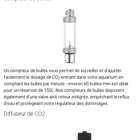
Un compteur de bulles vous permet de surveiller et d'ajuster
facilement le dosage de CO
entrant dans votre aquarium en
2
comptant les bulles par minute - environ 60 bulles/min est idéal
pour un réservoir de 150L. Nos compteurs de bulles disposent
également d'une valve anti-retour intégrée, empêchant le reflux
d'eau et protégeant votre régulateur des dommages.
Diffuseur de CO2