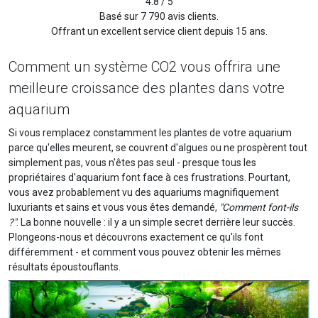
4.8 / 5
Basé sur 7 790 avis clients.
Offrant un excellent service client depuis 15 ans.
Comment un système CO2 vous offrira une
meilleure croissance des plantes dans votre
aquarium
Si vous remplacez constamment les plantes de votre aquarium
parce qu'elles meurent, se couvrent d'algues ou ne prospèrent tout
simplement pas, vous n'êtes pas seul - presque tous les
propriétaires d'aquarium font face à ces frustrations. Pourtant,
vous avez probablement vu des aquariums magnifiquement
luxuriants et sains et vous vous êtes demandé,
"Comment font-ils
?"
. La bonne nouvelle : il y a un simple secret derrière leur succès.
Plongeons-nous et découvrons exactement ce qu'ils font
différemment - et comment vous pouvez obtenir les mêmes
résultats époustouflants.