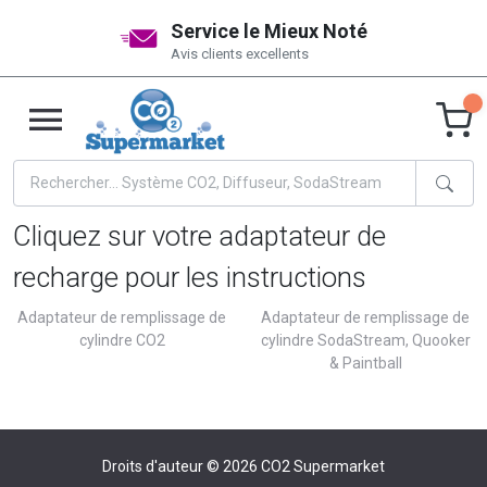
Service le Mieux Noté
Avis clients excellents
Cliquez sur votre adaptateur de
recharge pour les instructions
Adaptateur de remplissage de
Adaptateur de remplissage de
cylindre CO2
cylindre SodaStream, Quooker
& Paintball
Droits d'auteur © 2026
CO2 Supermarket