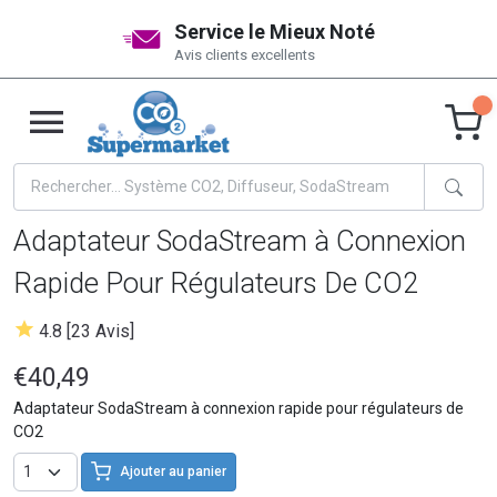
Service le Mieux Noté
Avis clients excellents
Adaptateur SodaStream à Connexion
Rapide Pour Régulateurs De CO2
4.8 [23 Avis]
€40,49
Adaptateur SodaStream à connexion rapide pour régulateurs de
CO2
Ajouter au panier