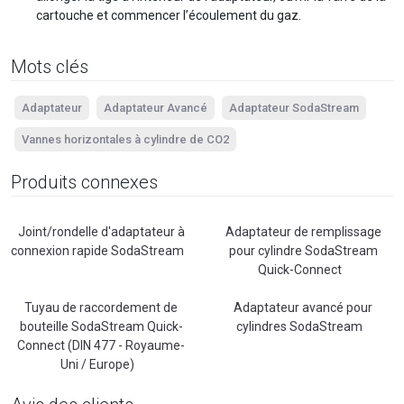
cartouche et commencer l’écoulement du gaz.
Mots clés
Adaptateur
Adaptateur Avancé
Adaptateur SodaStream
Vannes horizontales à cylindre de CO2
Produits connexes
Joint/rondelle d'adaptateur à
Adaptateur de remplissage
connexion rapide SodaStream
pour cylindre SodaStream
Quick-Connect
Tuyau de raccordement de
Adaptateur avancé pour
bouteille SodaStream Quick-
cylindres SodaStream
Connect (DIN 477 - Royaume-
Uni / Europe)