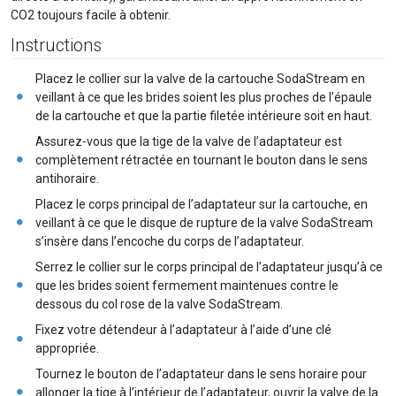
CO2 toujours facile à obtenir.
Instructions
Placez le collier sur la valve de la cartouche SodaStream en
veillant à ce que les brides soient les plus proches de l’épaule
de la cartouche et que la partie filetée intérieure soit en haut.
Assurez-vous que la tige de la valve de l’adaptateur est
complètement rétractée en tournant le bouton dans le sens
antihoraire.
Placez le corps principal de l’adaptateur sur la cartouche, en
veillant à ce que le disque de rupture de la valve SodaStream
s’insère dans l’encoche du corps de l’adaptateur.
Serrez le collier sur le corps principal de l’adaptateur jusqu’à ce
que les brides soient fermement maintenues contre le
dessous du col rose de la valve SodaStream.
Fixez votre détendeur à l’adaptateur à l’aide d’une clé
appropriée.
Tournez le bouton de l’adaptateur dans le sens horaire pour
allonger la tige à l’intérieur de l’adaptateur, ouvrir la valve de la