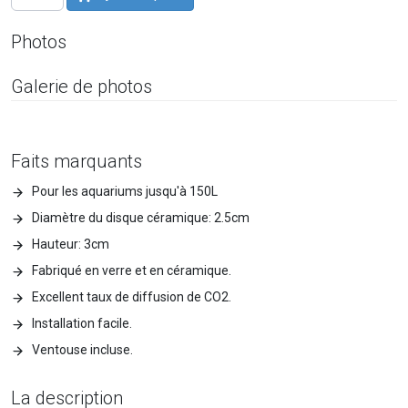
Photos
Galerie de photos
Faits marquants
Pour les aquariums jusqu'à 150L
Diamètre du disque céramique: 2.5cm
Hauteur: 3cm
Fabriqué en verre et en céramique.
Excellent taux de diffusion de CO2.
Installation facile.
Ventouse incluse.
La description