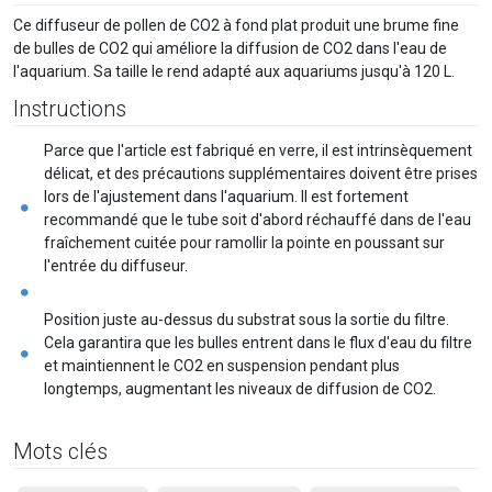
Ce diffuseur de pollen de CO2 à fond plat produit une brume fine
de bulles de CO2 qui améliore la diffusion de CO2 dans l'eau de
l'aquarium. Sa taille le rend adapté aux aquariums jusqu'à 120 L.
Instructions
Parce que l'article est fabriqué en verre, il est intrinsèquement
délicat, et des précautions supplémentaires doivent être prises
lors de l'ajustement dans l'aquarium. Il est fortement
recommandé que le tube soit d'abord réchauffé dans de l'eau
fraîchement cuitée pour ramollir la pointe en poussant sur
l'entrée du diffuseur.
Position juste au-dessus du substrat sous la sortie du filtre.
Cela garantira que les bulles entrent dans le flux d'eau du filtre
et maintiennent le CO2 en suspension pendant plus
longtemps, augmentant les niveaux de diffusion de CO2.
Mots clés