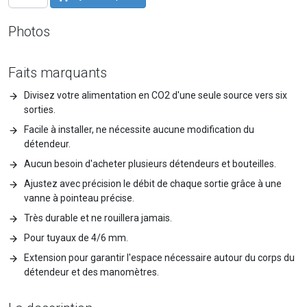
Photos
Faits marquants
Divisez votre alimentation en CO2 d'une seule source vers six
sorties.
Facile à installer, ne nécessite aucune modification du
détendeur.
Aucun besoin d'acheter plusieurs détendeurs et bouteilles.
Ajustez avec précision le débit de chaque sortie grâce à une
vanne à pointeau précise.
Très durable et ne rouillera jamais.
Pour tuyaux de 4/6 mm.
Extension pour garantir l'espace nécessaire autour du corps du
détendeur et des manomètres.