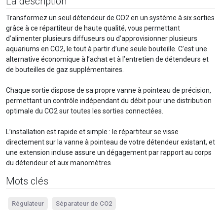
La description
Transformez un seul détendeur de CO2 en un système à six sorties
grâce à ce répartiteur de haute qualité, vous permettant
d’alimenter plusieurs diffuseurs ou d’approvisionner plusieurs
aquariums en CO2, le tout à partir d’une seule bouteille. C’est une
alternative économique à l’achat et à l’entretien de détendeurs et
de bouteilles de gaz supplémentaires.
Chaque sortie dispose de sa propre vanne à pointeau de précision,
permettant un contrôle indépendant du débit pour une distribution
optimale du CO2 sur toutes les sorties connectées.
L’installation est rapide et simple : le répartiteur se visse
directement sur la vanne à pointeau de votre détendeur existant, et
une extension incluse assure un dégagement par rapport au corps
du détendeur et aux manomètres.
Mots clés
Régulateur
Séparateur de CO2