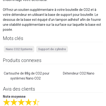
Offrez un soutien supplémentaire à votre bouteille de CO2 et à
votre détendeur en utilisant la base de support pour bouteille. Le
dessous de la base est équipé d’un tampon adhésif afin de fournir
une stabilité supplémentaire sur la surface sur laquelle la base est
posée.
Mots clés
Nano CO2 Systems
Support de cylindre
Produits connexes
Cartouche de 88g de CO2 pour
Détendeur CO2 Nano
systèmes Nano CO2
Avis des clients
Note moyenne