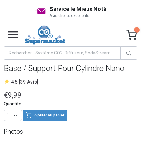
Service le Mieux Noté
Avis clients excellents
Base / Support Pour Cylindre Nano
4.5 [39 Avis]
€9,99
Quantité
Ajouter au panier
Photos