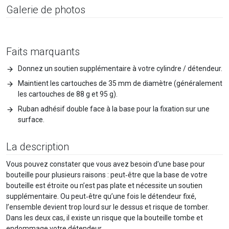
Galerie de photos
Faits marquants
Donnez un soutien supplémentaire à votre cylindre / détendeur.
Maintient les cartouches de 35 mm de diamètre (généralement
les cartouches de 88 g et 95 g).
Ruban adhésif double face à la base pour la fixation sur une
surface.
La description
Vous pouvez constater que vous avez besoin d’une base pour
bouteille pour plusieurs raisons : peut‑être que la base de votre
bouteille est étroite ou n’est pas plate et nécessite un soutien
supplémentaire. Ou peut‑être qu’une fois le détendeur fixé,
l’ensemble devient trop lourd sur le dessus et risque de tomber.
Dans les deux cas, il existe un risque que la bouteille tombe et
endommage votre détendeur.