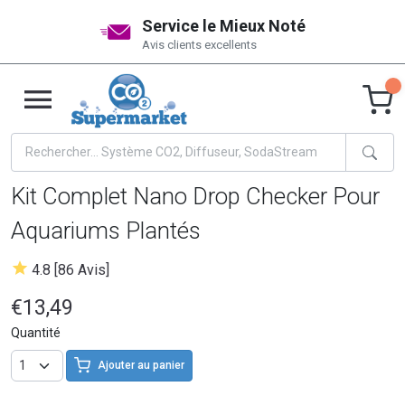
Service le Mieux Noté
Avis clients excellents
Kit Complet Nano Drop Checker Pour
Aquariums Plantés
4.8 [86 Avis]
€13,49
Quantité
Ajouter au panier