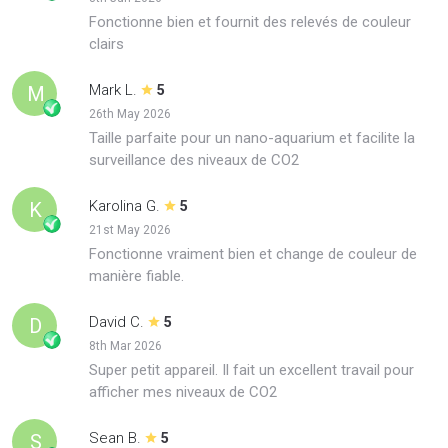
Fonctionne bien et fournit des relevés de couleur
clairs
Mark L.
M
5
26th May 2026
Taille parfaite pour un nano-aquarium et facilite la
surveillance des niveaux de CO2
Karolina G.
K
5
21st May 2026
Fonctionne vraiment bien et change de couleur de
manière fiable.
David C.
D
5
8th Mar 2026
Super petit appareil. Il fait un excellent travail pour
afficher mes niveaux de CO2
Sean B.
S
5