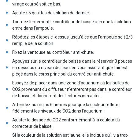
virage courbé soit en bas.
Ajoutez 5 gouttes de solution de damier.
Tournez lentement le contrôleur de baisse afin que la solution
entre dans l'ampoule.
Répétez les étapes ci-dessus jusqu'à ce que l'ampoule soit 2/3
remplie de la solution.
Fixez la ventouse au contrôleur anti-chute.
Appuyez sur le contrôleur de baisse dans le réservoir 3 pouces
en dessous du niveau de l'eau, en vous assurant que l'air est
piégé dans le corps principal du contrôleur anti-chute.
Essayez de placer dans une zone d'aquarium où les bulles de
CO2 provenant du diffuseur n'entreront pas dans le contrôleur
de baisse et donneront des lectures inexactes.
Attendez au moins 6 heures pour que la couleur reflète
fidèlement les niveaux de CO2 dans l'aquarium.
Ajuster le dosage du CO2 conformément à la couleur du
correcteur de baisse:
Si la couleur de la solution est jaune, elle indique qu'il y a trop