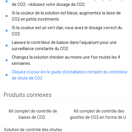
de CO2 - réduisez votre dosage de CO2.
Si la couleur de la solution est bleue, augmentez la dose de
CO2 en petits incréments.
Si la couleur est un vert clair, vous avez le dosage correct du
CO2.
Laissez le contrôleur de baisse dans l'aquarium pour une
surveillance constante du CO2.
Changez la solution checker au moins une fois toutes les 4
semaines.
Cliquez ici pour lire le guide d'installation complet du contrôleur
de chute de CO2
Produits connexes
Kit complet de contrôle de
Kit complet de contrôle des
baisse de CO2
gouttes de CO2 en forme de U
Solution de contrôle des chutes