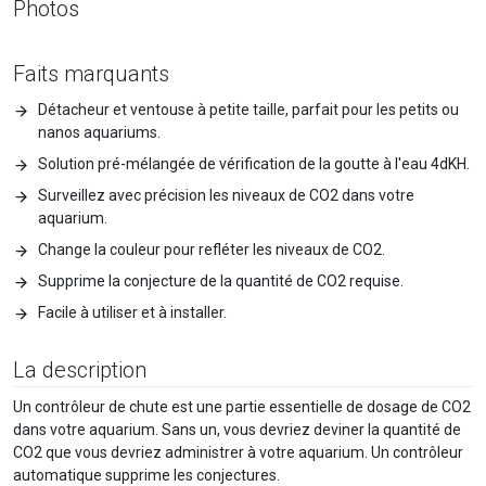
Photos
Faits marquants
Détacheur et ventouse à petite taille, parfait pour les petits ou
nanos aquariums.
Solution pré-mélangée de vérification de la goutte à l'eau 4dKH.
Surveillez avec précision les niveaux de CO2 dans votre
aquarium.
Change la couleur pour refléter les niveaux de CO2.
Supprime la conjecture de la quantité de CO2 requise.
Facile à utiliser et à installer.
La description
Un contrôleur de chute est une partie essentielle de dosage de CO2
dans votre aquarium. Sans un, vous devriez deviner la quantité de
CO2 que vous devriez administrer à votre aquarium. Un contrôleur
automatique supprime les conjectures.