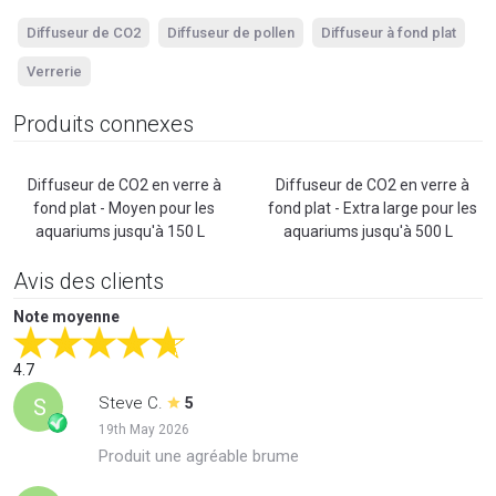
Diffuseur de CO2
Diffuseur de pollen
Diffuseur à fond plat
Verrerie
Produits connexes
Diffuseur de CO2 en verre à
Diffuseur de CO2 en verre à
fond plat - Moyen pour les
fond plat - Extra large pour les
aquariums jusqu'à 150 L
aquariums jusqu'à 500 L
Avis des clients
Note moyenne
4.7
Steve C.
S
5
19th May 2026
Produit une agréable brume