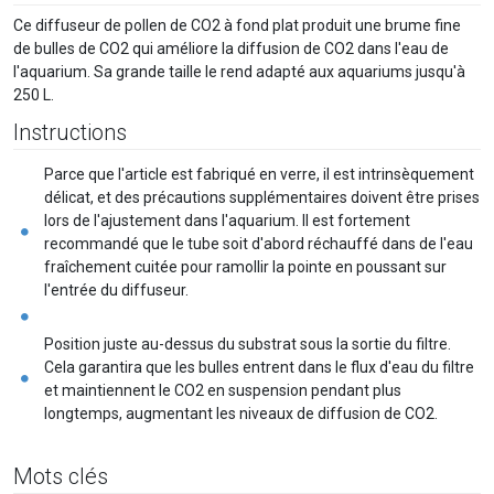
Ce diffuseur de pollen de CO2 à fond plat produit une brume fine
de bulles de CO2 qui améliore la diffusion de CO2 dans l'eau de
l'aquarium. Sa grande taille le rend adapté aux aquariums jusqu'à
250 L.
Instructions
Parce que l'article est fabriqué en verre, il est intrinsèquement
délicat, et des précautions supplémentaires doivent être prises
lors de l'ajustement dans l'aquarium. Il est fortement
recommandé que le tube soit d'abord réchauffé dans de l'eau
fraîchement cuitée pour ramollir la pointe en poussant sur
l'entrée du diffuseur.
Position juste au-dessus du substrat sous la sortie du filtre.
Cela garantira que les bulles entrent dans le flux d'eau du filtre
et maintiennent le CO2 en suspension pendant plus
longtemps, augmentant les niveaux de diffusion de CO2.
Mots clés