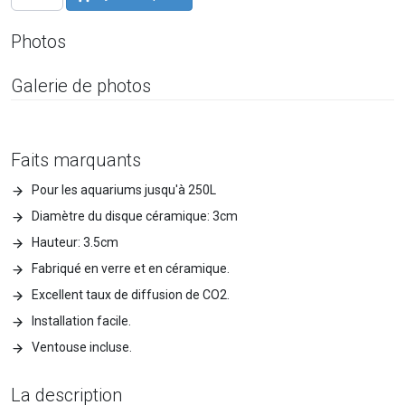
Photos
Galerie de photos
Faits marquants
Pour les aquariums jusqu'à 250L
Diamètre du disque céramique: 3cm
Hauteur: 3.5cm
Fabriqué en verre et en céramique.
Excellent taux de diffusion de CO2.
Installation facile.
Ventouse incluse.
La description