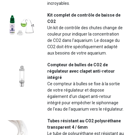
incroyables.
Kit complet de contrôle de baisse de
CO2
Un kit de contrôle des chutes change de
couleur pour indiquer la concentration
de CO2 dans l'aquarium. Le dosage du
CO2 doit être spécifiquement adapté
aux besoins de votre aquarium.
Compteur de bulles de CO2 de
régulateur avec clapet anti-retour
intégré
Ce compteur à bulles se fixe à la sortie
de votre régulateur et dispose
également d'un clapet anti-retour
intégré pour empêcher le siphonnage
de l'eau de l'aquarium vers le régulateur.
Tubes résistant au CO2 polyuréthane
transparent 4 / 6mm
Le tube de polyuréthane est résistant au