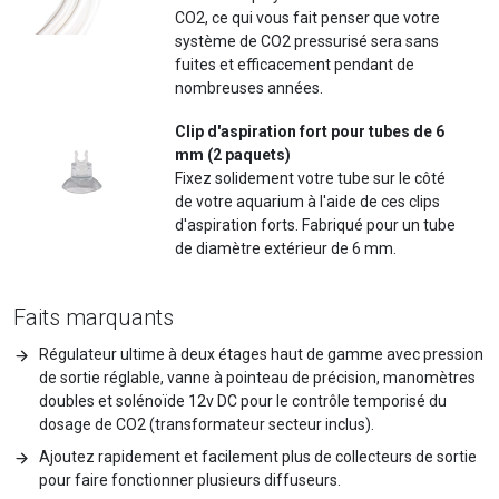
CO2, ce qui vous fait penser que votre
système de CO2 pressurisé sera sans
fuites et efficacement pendant de
nombreuses années.
Clip d'aspiration fort pour tubes de 6
mm (2 paquets)
Fixez solidement votre tube sur le côté
de votre aquarium à l'aide de ces clips
d'aspiration forts. Fabriqué pour un tube
de diamètre extérieur de 6 mm.
Faits marquants
Régulateur ultime à deux étages haut de gamme avec pression
de sortie réglable, vanne à pointeau de précision, manomètres
doubles et solénoïde 12v DC pour le contrôle temporisé du
dosage de CO2 (transformateur secteur inclus).
Ajoutez rapidement et facilement plus de collecteurs de sortie
pour faire fonctionner plusieurs diffuseurs.