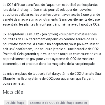
Le CO2 diffusé dans l'eau de l'aquarium est utilisé par les plantes
lors de la photosynthèse, mais pour développer de nouvelles
structures cellulaires, les plantes doivent avoir accès à une grande
variété de macro et micro nutriments. Sans ces éléments de base
essentiels, les plantes finiront par périr, même avec l'ajout de CO2.
L'« adaptateur Easy CO2 » (en option) vous permet d'utiliser des
bouteilles de CO2 facilement disponibles comme source de CO2
pour votre système. À l'aide d'un adaptateur, vous pouvez utiliser
soit un SodaStream, une soudure jetable ou une bouteille de CO2
Paintball. Cela garantit que vous serez toujours en mesure de vous
approvisionner en gaz pour votre système de CO2 de manière
économique et pratique dans les magasins de la rue principale.
La mise en place de tout cela fait du système de CO2 Ultimate Dual
Stage le meilleur système de CO2 pour aquarium que l'argent
puisse acheter.
Mots clés
Double étape
Ensemble de CO2 double étape complet