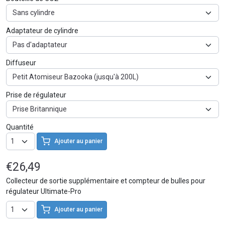
Adaptateur de cylindre
Diffuseur
Prise de régulateur
Quantité
Ajouter au panier
€26,49
Collecteur de sortie supplémentaire et compteur de bulles pour
régulateur Ultimate-Pro
Ajouter au panier