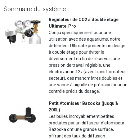
Sommaire du système
Régulateur de CO2 à double étage
Ultimate-Pro
Conçu spécifiquement pour une
utilisation avec des aquariums, notre
détendeur Ultimate présente un design
à double étage pour éviter le
déversement en fin de réservoir, une
pression de travail réglable, une
électrovanne 12v (avec transformateur
secteur), des manomètres doubles et
une vanne à aiguille de précision pour un
contrôle précis du dosage.
Petit Atomiseur Bazooka (jusqu'à
200L)
Les bulles incroyablement petites
produites par un diffuseur d'atomiseur
Bazooka ont une grande surface,
offrant des taux de diffusion