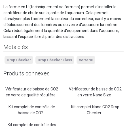
La forme en U (techniquement sa forme n) permet d'installer le
contrôleur de chute sur la jante de l'aquarium. Cela permet
d'analyser plus facilement la couleur du correcteur, car il y a moins
d'éblouissement des lumières ou du verre d'aquarium lui-même.
Cela réduit également la quantité d'équipement dans l'aquarium,
laissant l'espace libre à partir des distractions.
Mots clés
Drop Checker
Drop Checker Glass
Verrerie
Produits connexes
Vérificateur de baisse de CO2
Vérificateur de baisse de CO2
en verre de qualité régulière
en verre Nano Size
Kit complet de contrôle de
Kit complet Nano CO2 Drop
baisse de CO2
Checker
Kit complet de contrôle des