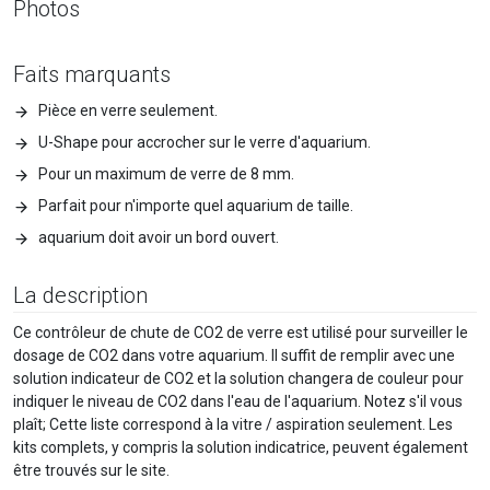
Photos
Faits marquants
Pièce en verre seulement.
U-Shape pour accrocher sur le verre d'aquarium.
Pour un maximum de verre de 8 mm.
Parfait pour n'importe quel aquarium de taille.
aquarium doit avoir un bord ouvert.
La description
Ce contrôleur de chute de CO2 de verre est utilisé pour surveiller le
dosage de CO2 dans votre aquarium. Il suffit de remplir avec une
solution indicateur de CO2 et la solution changera de couleur pour
indiquer le niveau de CO2 dans l'eau de l'aquarium. Notez s'il vous
plaît; Cette liste correspond à la vitre / aspiration seulement. Les
kits complets, y compris la solution indicatrice, peuvent également
être trouvés sur le site.